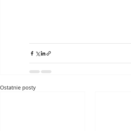
Ostatnie posty